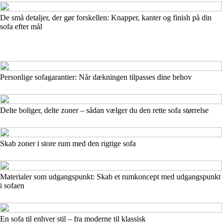
De små detaljer, der gør forskellen: Knapper, kanter og finish på din
sofa efter mål
Personlige sofagarantier: Når dækningen tilpasses dine behov
Delte boliger, delte zoner – sådan vælger du den rette sofa størrelse
Skab zoner i store rum med den rigtige sofa
Materialer som udgangspunkt: Skab et rumkoncept med udgangspunkt
i sofaen
En sofa til enhver stil – fra moderne til klassisk