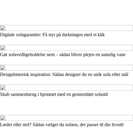
Digitale sofagarantier: Få styr på dækningen med et klik
Gør sofavedligeholdelse nem – sådan bliver plejen en naturlig vane
Designhistorisk inspiration: Sådan designer du en unik sofa efter mål
Skab sammenhæng i hjemmet med en gennemført sofastil
Læder eller stof? Sådan vælger du sofaen, der passer til din livsstil