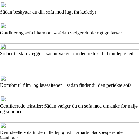
Sådan beskytter du din sofa mod lugt fra kæledyr
Gardiner og sofa i harmoni – sådan vælger du de rigtige farver
Sofaer til skrå vægge – sådan vælger du den rette stil til din lejlighed
Komfort til film- og læseaftener – sådan finder du den perfekte sofa
Certificerede tekstiler: Sådan vælger du en sofa med omtanke for miljø
og sundhed
Den ideelle sofa til den lille lejlighed – smarte pladsbesparende
løsninger