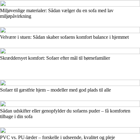
Miljøvenlige materialer: Sådan vælger du en sofa med lav
miljøpåvirkning
Velvære i stuen: Sådan skaber sofaens komfort balance i hjemmet
Skræddersyet komfort: Sofaer efter mål til børnefamilier
Sofaer til gæstfrie hjem – modeller med god plads til alle
Sådan udskifter eller genopfylder du sofaens puder – få komforten
tilbage i din sofa
PVC vs. PU-læder – forskelle i udseende, kvalitet og pleje