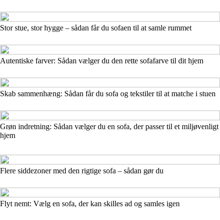
Stor stue, stor hygge – sådan får du sofaen til at samle rummet
Autentiske farver: Sådan vælger du den rette sofafarve til dit hjem
Skab sammenhæng: Sådan får du sofa og tekstiler til at matche i stuen
Grøn indretning: Sådan vælger du en sofa, der passer til et miljøvenligt
hjem
Flere siddezoner med den rigtige sofa – sådan gør du
Flyt nemt: Vælg en sofa, der kan skilles ad og samles igen