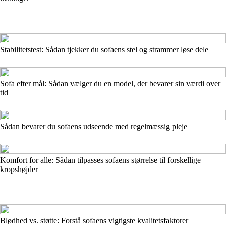
Stabilitetstest: Sådan tjekker du sofaens stel og strammer løse dele
Sofa efter mål: Sådan vælger du en model, der bevarer sin værdi over
tid
Sådan bevarer du sofaens udseende med regelmæssig pleje
Komfort for alle: Sådan tilpasses sofaens størrelse til forskellige
kropshøjder
Blødhed vs. støtte: Forstå sofaens vigtigste kvalitetsfaktorer