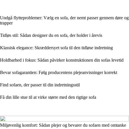
Undgå flytteproblemer: Vælg en sofa, der nemt passer gennem døre og
trapper
Tidløs stil: Sådan designer du en sofa, der holder i årevis
Klassisk elegance: Skræddersyet sofa til den tidløse indretning
Holdbarhed i fokus: Sådan påvirker konstruktionen din sofas levetid
Bevar sofagarantien: Følg producentens plejeanvisninger korrekt
Find sofaen, der passer til din indretningsstil
Få din lille stue til at virke større med den rigtige sofa
Miljøvenlig komfort: Sådan plejer og bevarer du sofaen med omtanke