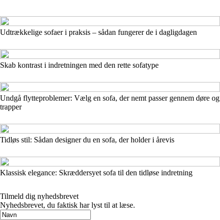
Udtrækkelige sofaer i praksis – sådan fungerer de i dagligdagen
Skab kontrast i indretningen med den rette sofatype
Undgå flytteproblemer: Vælg en sofa, der nemt passer gennem døre og
trapper
Tidløs stil: Sådan designer du en sofa, der holder i årevis
Klassisk elegance: Skræddersyet sofa til den tidløse indretning
Tilmeld dig nyhedsbrevet
Nyhedsbrevet, du faktisk har lyst til at læse.