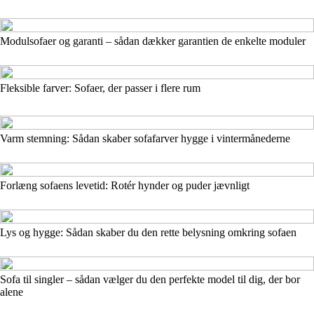
Modulsofaer og garanti – sådan dækker garantien de enkelte moduler
Fleksible farver: Sofaer, der passer i flere rum
Varm stemning: Sådan skaber sofafarver hygge i vintermånederne
Forlæng sofaens levetid: Rotér hynder og puder jævnligt
Lys og hygge: Sådan skaber du den rette belysning omkring sofaen
Sofa til singler – sådan vælger du den perfekte model til dig, der bor
alene