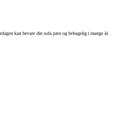
rdagen kan bevare din sofa pæn og behagelig i mange år.