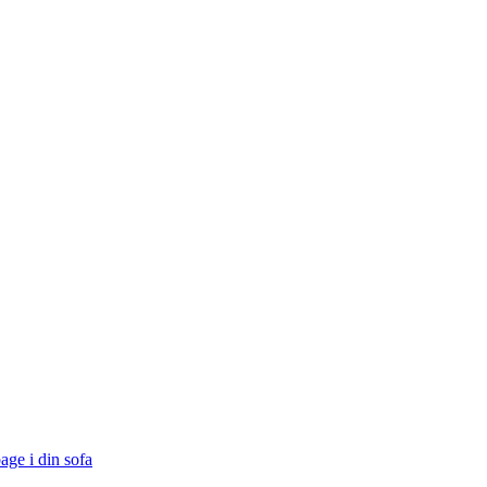
age i din sofa