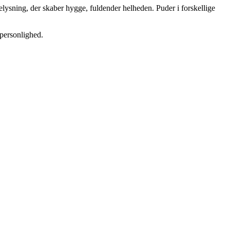
belysning, der skaber hygge, fuldender helheden. Puder i forskellige
 personlighed.