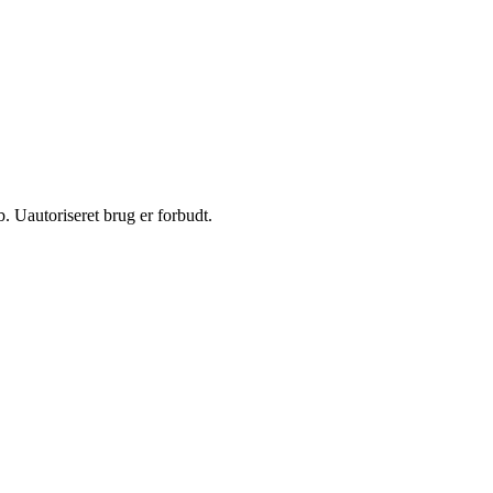
 Uautoriseret brug er forbudt.