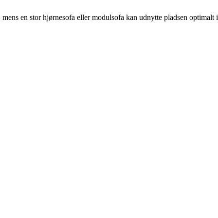
, mens en stor hjørnesofa eller modulsofa kan udnytte pladsen optimalt i